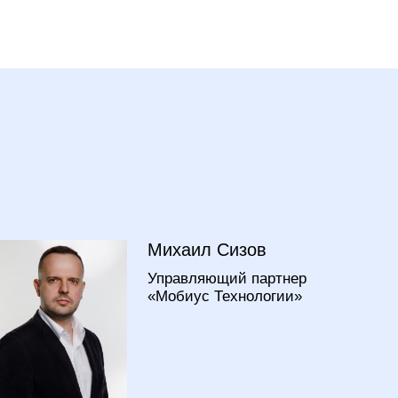
Михаил Сизов
Управляющий партнер
«Мобиус Технологии»