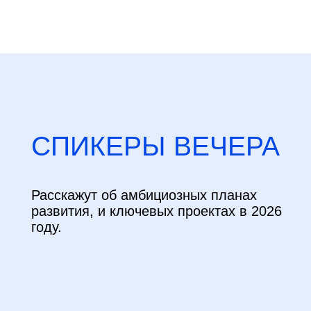
СПИКЕРЫ ВЕЧЕРА
Расскажут об амбициозных планах
развития, и ключевых проектах в 2026
году.