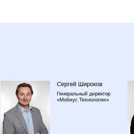
Сергей Широков
Генеральный директор
«Мобиус Технологии»