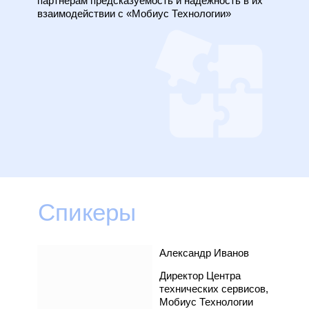
партнерам предсказуемость и надежность в их
взаимодействии с «Мобиус Технологии»
Спикеры
Александр Иванов
Директор Центра
технических сервисов,
Мобиус Технологии