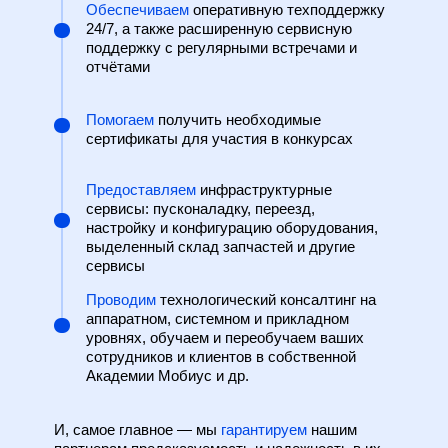
Обеспечиваем
оперативную техподдержку
24/7, а также расширенную сервисную
поддержку с регулярными встречами и
отчётами
Помогаем
получить необходимые
сертификаты для участия в конкурсах
Предоставляем
инфраструктурные
сервисы: пусконаладку, переезд,
настройку и конфигурацию оборудования,
выделенный склад запчастей и другие
сервисы
Проводим
технологический консалтинг на
аппаратном, системном и прикладном
уровнях, обучаем и переобучаем ваших
сотрудников и клиентов в собственной
Академии Мобиус и др.
И, самое главное — мы
гарантируем
нашим