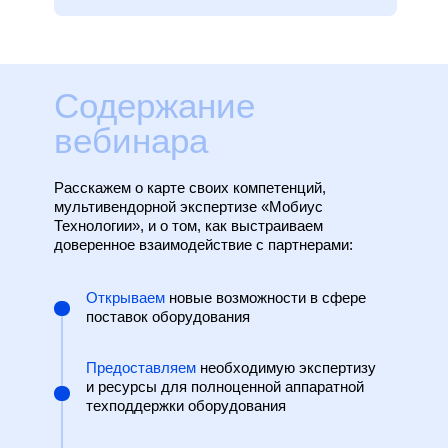
Содержание
вебинара
Расскажем о карте своих компетенций,
мультивендорной экспертизе «Мобиус
Технологии», и о том, как выстраиваем
доверенное взаимодействие с партнерами:
Открываем
новые возможности в сфере
поставок оборудования
Предоставляем
необходимую экспертизу
и ресурсы для полноценной аппаратной
техподдержки оборудования