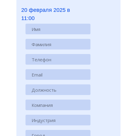
20 февраля 2025 в
11:00