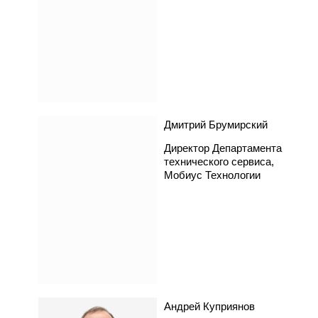
Дмитрий Брумирский
Директор Департамента
технического сервиса,
Мобиус Технологии
Андрей Куприянов