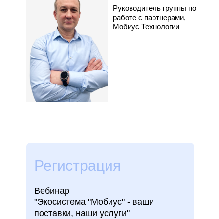
Руководитель группы по
работе с партнерами,
Мобиус Технологии
Регистрация
Вебинар
"Экосистема "Мобиус" - ваши
поставки, наши услуги"