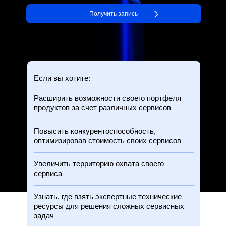
Получить запись
Если вы хотите:
Расширить возможности своего портфеля
продуктов за счет различных сервисов
Повысить конкурентоспособность,
оптимизировав стоимость своих сервисов
Увеличить территорию охвата своего
сервиса
Узнать, где взять экспертные технические
ресурсы для решения сложных сервисных
задач