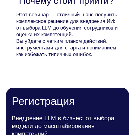
Почему стоит прийти?
Этот вебинар — отличный шанс получить
комплексное решение для внедрения ИИ:
от выбора LLM до обучения сотрудников и
оценки их компетенций.
Вы уйдете с четким планом действий,
инструментами для старта и пониманием,
как избежать типичных ошибок.